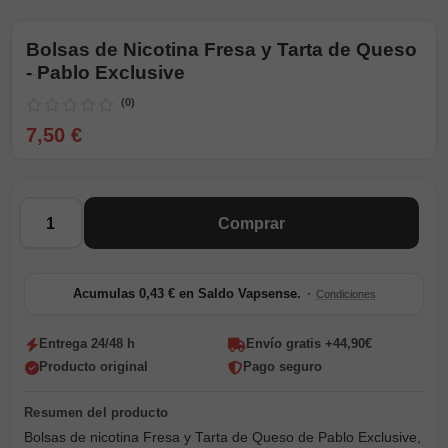
Bolsas de Nicotina Fresa y Tarta de Queso
- Pablo Exclusive
(0)
7,50 €
Cantidad
Comprar
·
Acumulas 0,43 € en Saldo Vapsense.
Condiciones
Entrega 24/48 h
Envío gratis +44,90€
Producto original
Pago seguro
Bolsas de nicotina Fresa y Tarta de Queso de Pablo Exclusive,