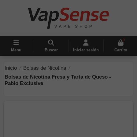
0
Menu
Buscar
Iniciar sesión
Carrito
Inicio
Bolsas de Nicotina
Bolsas de Nicotina Fresa y Tarta de Queso -
Pablo Exclusive