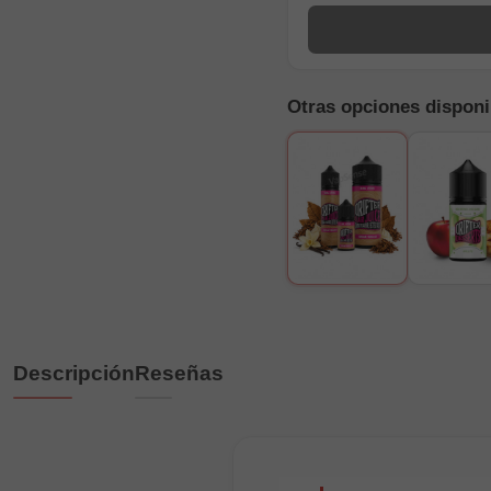
Otras opciones disponi
Descripción
Reseñas