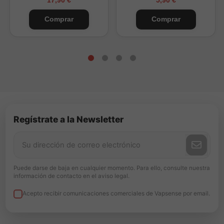
Comprar
Comprar
Regístrate a la Newsletter
Puede darse de baja en cualquier momento. Para ello, consulte nuestra
información de contacto en el aviso legal.
Acepto recibir comunicaciones comerciales de Vapsense por email.