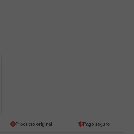
Producto original
Pago seguro