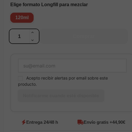
Elige formato Longfill para mezclar
120ml
Cantidad
Comprar
Acepto recibir alertas por email sobre este
producto.
Entrega 24/48 h
Envío gratis +44,90€