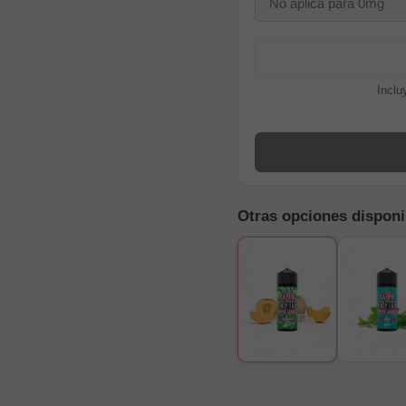
Inclu
Otras opciones disponi