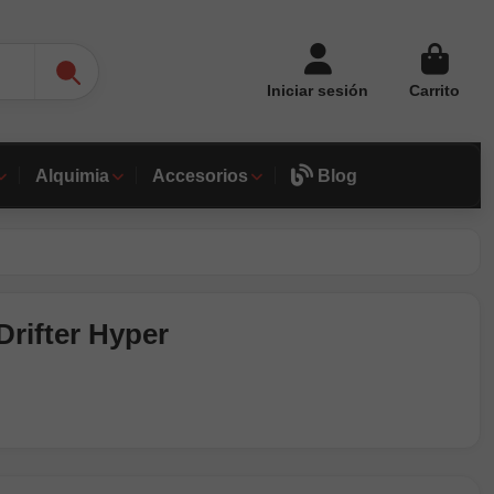
Iniciar sesión
Carrito
Alquimia
Accesorios
Blog
Drifter Hyper