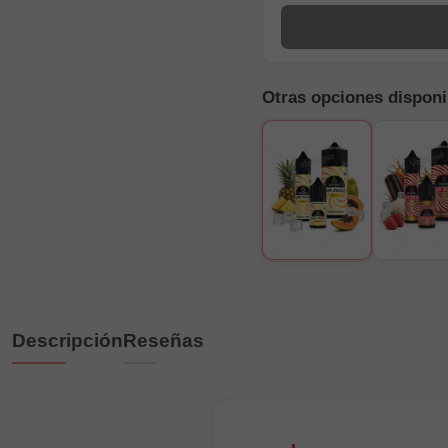
Otras opciones disponi
Descripción
Reseñas