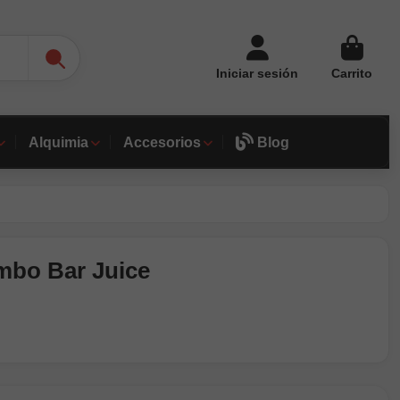
Iniciar sesión
Carrito
Alquimia
Accesorios
Blog
ombo Bar Juice