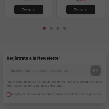
Comprar
Comprar
Regístrate a la Newsletter
Puede darse de baja en cualquier momento. Para ello, consulte nuestra
información de contacto en el aviso legal.
Acepto recibir comunicaciones comerciales de Vapsense por email.