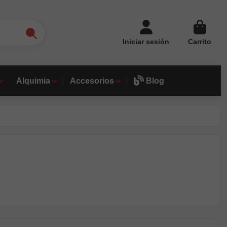
Iniciar sesión
Carrito
Alquimia
Accesorios
Blog