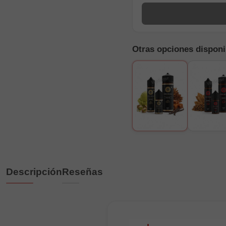
Otras opciones disponi
Descripción
Reseñas