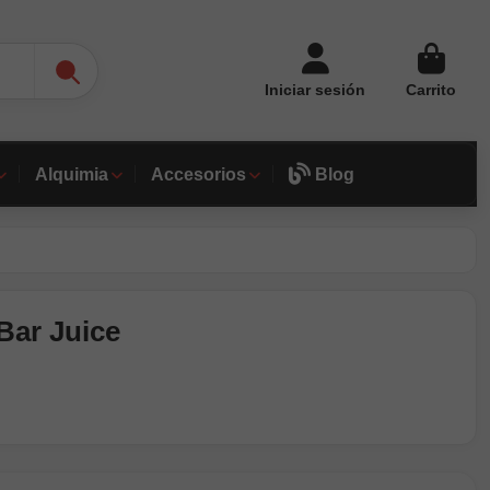
Iniciar sesión
Carrito
Alquimia
Accesorios
Blog
Bar Juice