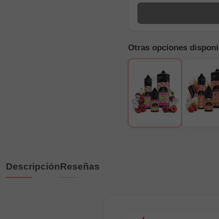
Otras opciones disponi
Descripción
Reseñas