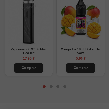
Vaporesso XROS 6 Mini
Mango Ice 10ml Drifter Bar
Pod Kit
Salts
17,90 €
5,90 €
Comprar
Comprar