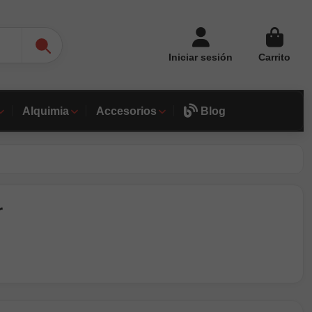
Iniciar sesión
Carrito
Alquimia
Accesorios
Blog
r