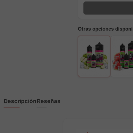
Otras opciones disponi
Descripción
Reseñas