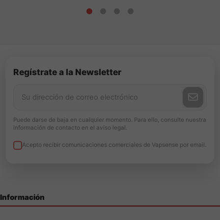
Regístrate a la Newsletter
Puede darse de baja en cualquier momento. Para ello, consulte nuestra
información de contacto en el aviso legal.
Acepto recibir comunicaciones comerciales de Vapsense por email.
Información