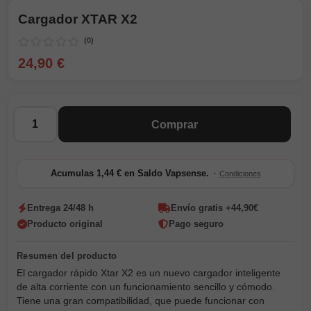
Cargador XTAR X2
(0)
24,90 €
Cantidad
Comprar
·
Acumulas 1,44 € en Saldo Vapsense.
Condiciones
Entrega 24/48 h
Envío gratis +44,90€
Producto original
Pago seguro
El cargador rápido Xtar X2 es un nuevo cargador inteligente
de alta corriente con un funcionamiento sencillo y cómodo.
Tiene una gran compatibilidad, que puede funcionar con