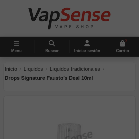
0
Menu
Buscar
Iniciar sesión
Carrito
Inicio
Líquidos
Líquidos tradicionales
Drops Signature Fausto’s Deal 10ml