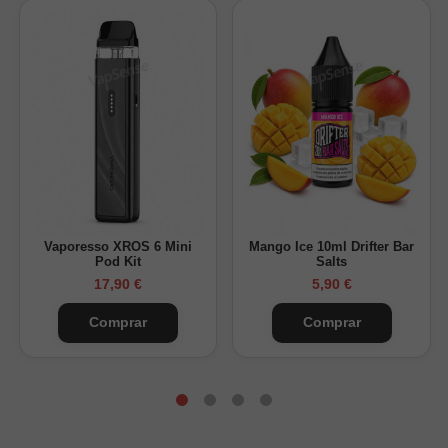
Vaporesso XROS 6 Mini
Mango Ice 10ml Drifter Bar
Pod Kit
Salts
17,90 €
5,90 €
Comprar
Comprar