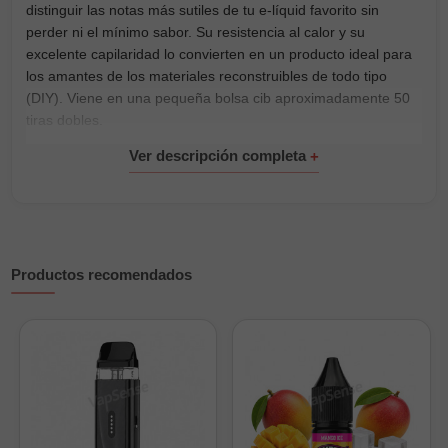
distinguir las notas más sutiles de tu e-líquid favorito sin
perder ni el mínimo sabor. Su resistencia al calor y su
excelente capilaridad lo convierten en un producto ideal para
los amantes de los materiales reconstruibles de todo tipo
(DIY). Viene en una pequeña bolsa cib aproximadamente 50
tiras dobles.
Productos recomendados