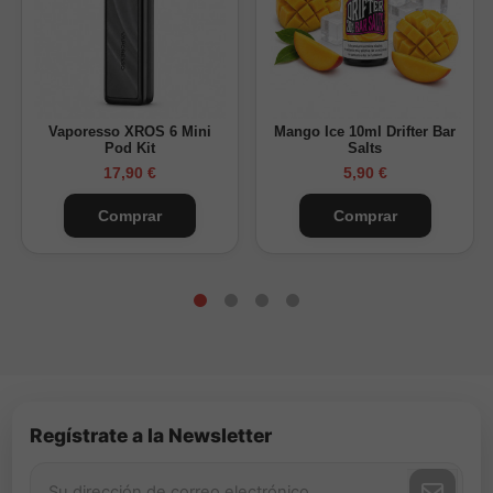
Vaporesso XROS 6 Mini
Mango Ice 10ml Drifter Bar
Pod Kit
Salts
17,90 €
5,90 €
Comprar
Comprar
Regístrate a la Newsletter