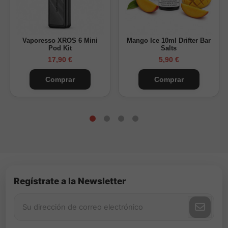
Vaporesso XROS 6 Mini
Mango Ice 10ml Drifter Bar
Pod Kit
Salts
17,90 €
5,90 €
Comprar
Comprar
Regístrate a la Newsletter