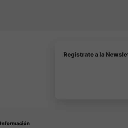
estado.
Regístrate a la Newsle
Información