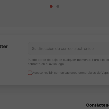
tter
Puede darse de baja en cualquier momento. Para ello, c
contacto en el aviso legal.
Acepto recibir comunicaciones comerciales de Vaps
Contácten