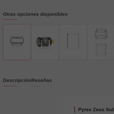
Otras opciones disponibles
Descripción
Reseñas
Pyrex Zeus Su