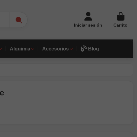
Iniciar sesión
Carrito
Alquimia
Accesorios
Blog
e