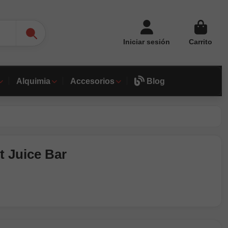
Iniciar sesión
Carrito
Alquimia
Accesorios
Blog
t Juice Bar