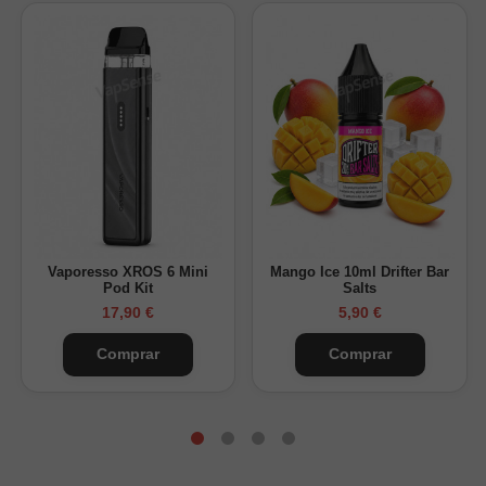
Vaporesso XROS 6 Mini
Mango Ice 10ml Drifter Bar
Pod Kit
Salts
17,90 €
5,90 €
Comprar
Comprar