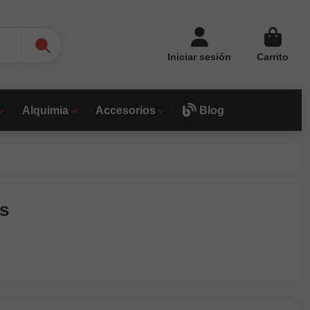
Iniciar sesión
Carrito
Alquimia
Accesorios
Blog
ts