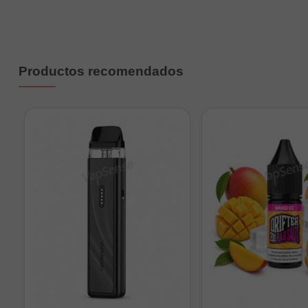
Productos recomendados