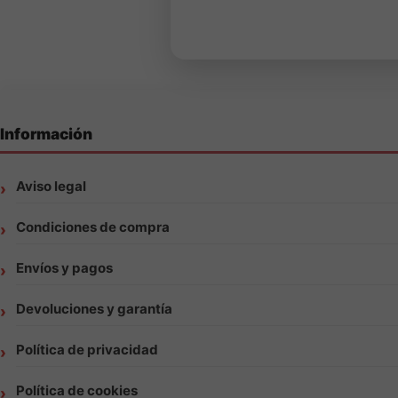
Información
Aviso legal
Condiciones de compra
Envíos y pagos
Devoluciones y garantía
Política de privacidad
Política de cookies