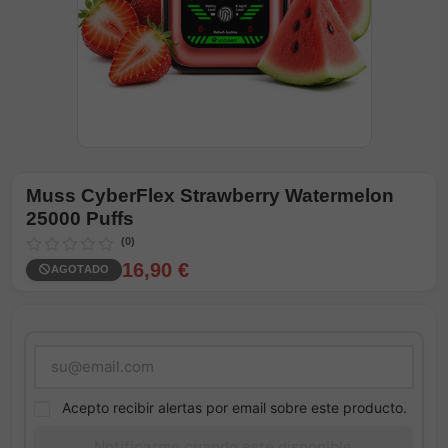
Muss CyberFlex Strawberry Watermelon
25000 Puffs
(0)
16,90 €
AGOTADO
Acepto recibir alertas por email sobre este producto.