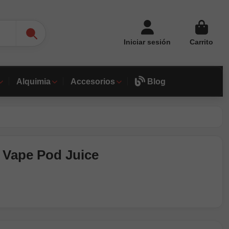
Iniciar sesión
Carrito
Alquimia
Accesorios
Blog
 Vape Pod Juice