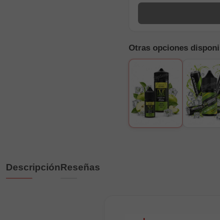
Otras opciones disponi
Descripción
Reseñas