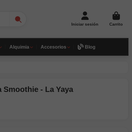
Iniciar sesión
Carrito
Alquimia
Accesorios
Blog
a Smoothie - La Yaya