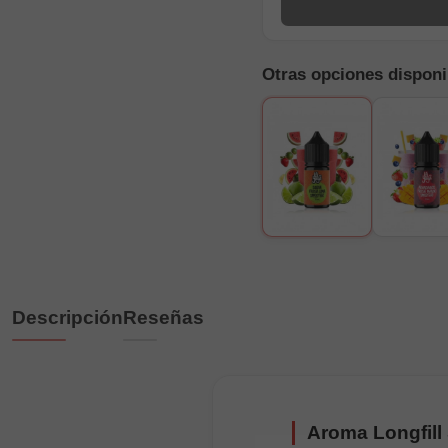
Otras opciones disponi
Descripción
Reseñas
Aroma Longfill