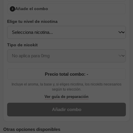
Añade el combo
3
Elige tu nivel de nicotina
Tipo de nicokit
Precio total combo: -
Incluye el aroma, la base y, si eliges nicotina, los nicokits necesarios
según tu elección.
Ver guía de preparación
Añadir combo
Otras opciones disponibles