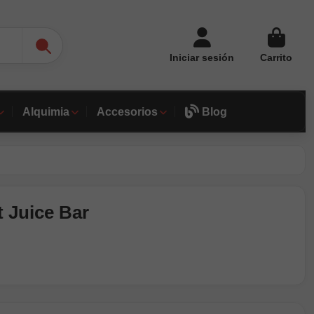
Iniciar sesión
Carrito
Alquimia
Accesorios
Blog
t Juice Bar