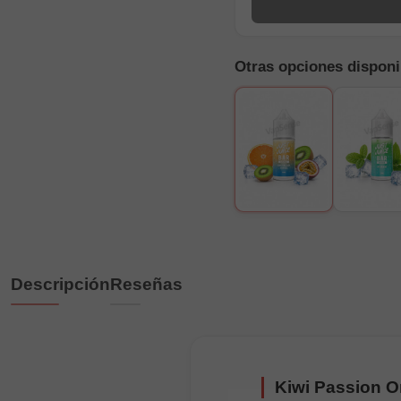
Otras opciones disponi
Descripción
Reseñas
Kiwi Passion Or