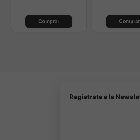
Comprar
Comprar
Regístrate a la Newsle