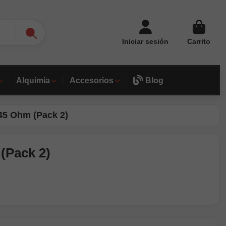
Iniciar sesión
Carrito
Alquimia
Accesorios
Blog
45 Ohm (Pack 2)
(Pack 2)