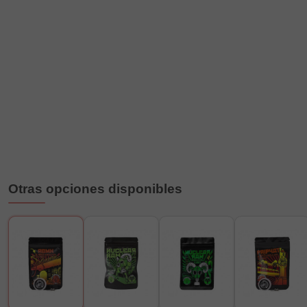
Otras opciones disponibles