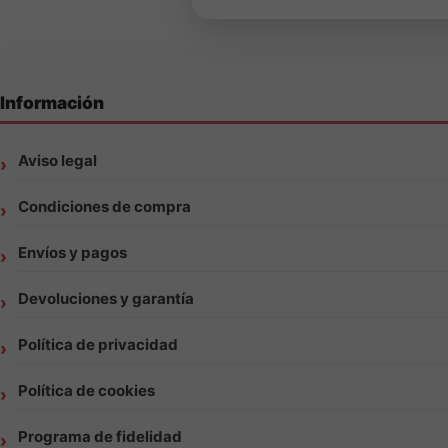
Información
Aviso legal
Condiciones de compra
Envíos y pagos
Devoluciones y garantía
Política de privacidad
Política de cookies
Programa de fidelidad