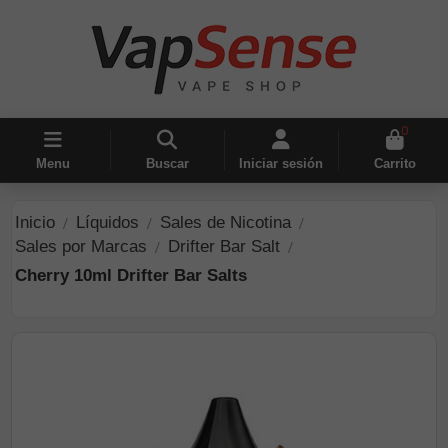
0
Menu
Buscar
Iniciar sesión
Carrito
Inicio
Líquidos
Sales de Nicotina
Sales por Marcas
Drifter Bar Salt
Cherry 10ml Drifter Bar Salts