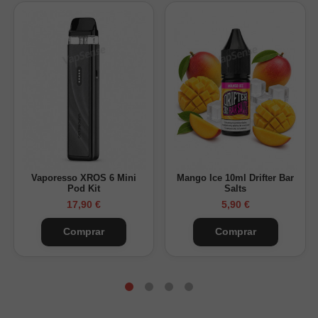
Vaporesso XROS 6 Mini
Mango Ice 10ml Drifter Bar
Pod Kit
Salts
17,90 €
5,90 €
Comprar
Comprar