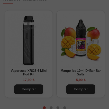
Vaporesso XROS 6 Mini
Mango Ice 10ml Drifter Bar
Pod Kit
Salts
17,90 €
5,90 €
Comprar
Comprar