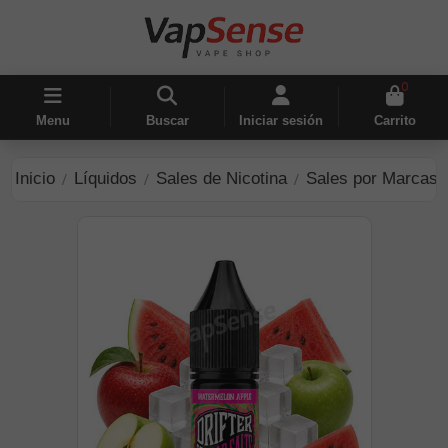
0
Menu
Buscar
Iniciar sesión
Carrito
Inicio
Líquidos
Sales de Nicotina
Sales por Marcas