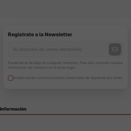
Regístrate a la Newsletter
Puede darse de baja en cualquier momento. Para ello, consulte nuestra
información de contacto en el aviso legal.
Acepto recibir comunicaciones comerciales de Vapsense por email.
Información