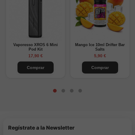
Vaporesso XROS 6 Mini
Mango Ice 10ml Drifter Bar
Pod Kit
Salts
17,90 €
5,90 €
Comprar
Comprar
Regístrate a la Newsletter