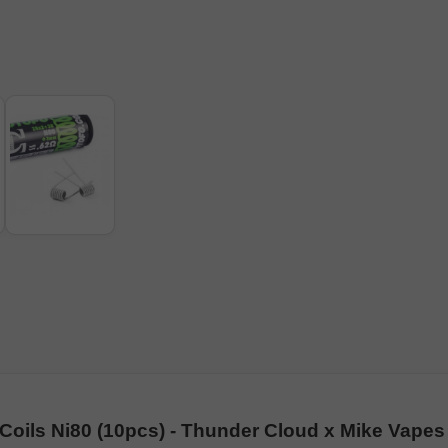
Coils Ni80 (10pcs) - Thunder Cloud x Mike Vapes