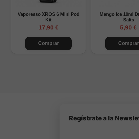
Vaporesso XROS 6 Mini Pod
Mango Ice 10ml Dr
Kit
Salts
17,90 €
5,90 €
Comprar
Comprar
Regístrate a la Newsle