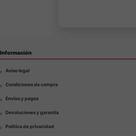
Información
Aviso legal
Condiciones de compra
Envíos y pagos
Devoluciones y garantía
Política de privacidad