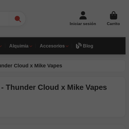
Iniciar sesión
Carrito
Alquimia
Accesorios
Blog
hunder Cloud x Mike Vapes
 - Thunder Cloud x Mike Vapes