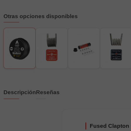
Otras opciones disponibles
Descripción
Reseñas
Fused Clapton 