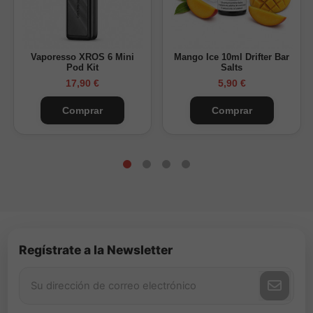
Vaporesso XROS 6 Mini
Mango Ice 10ml Drifter Bar
Pod Kit
Salts
17,90 €
5,90 €
Comprar
Comprar
Regístrate a la Newsletter