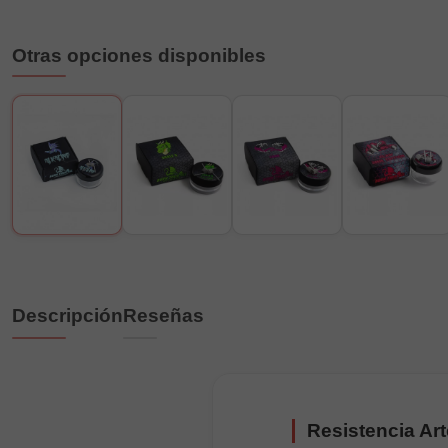
Otras opciones disponibles
Descripción
Reseñas
Resistencia Art