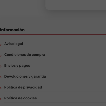
Información
Aviso legal
Condiciones de compra
Envíos y pagos
Devoluciones y garantía
Política de privacidad
Política de cookies