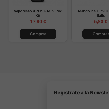
Vaporesso XROS 6 Mini Pod
Mango Ice 10ml Dr
Kit
Salts
17,90 €
5,90 €
Comprar
Comprar
Regístrate a la Newsle