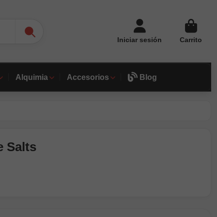
Iniciar sesión
Carrito
Alquimia
Accesorios
Blog
 Salts