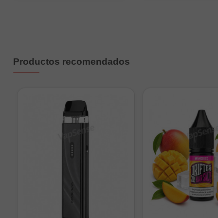
Productos recomendados