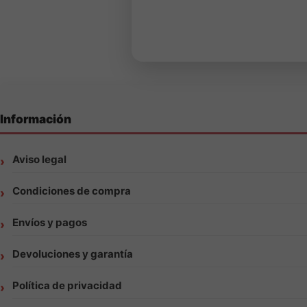
Información
Aviso legal
Condiciones de compra
Envíos y pagos
Devoluciones y garantía
Política de privacidad