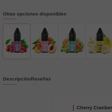
Otras opciones disponibles
Descripción
Reseñas
Cherry Cranbe