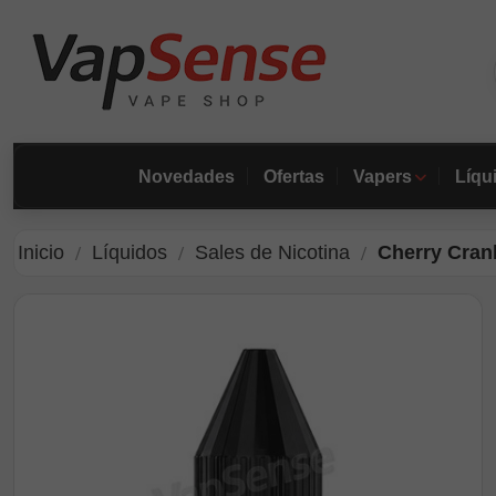
Novedades
Ofertas
Vapers
Líqu
Inicio
Líquidos
Sales de Nicotina
Cherry Cran