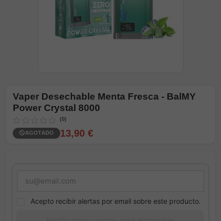
Vaper Desechable Menta Fresca - BalMY
Power Crystal 8000
(0)
13,90 €
AGOTADO
Acepto recibir alertas por email sobre este producto.