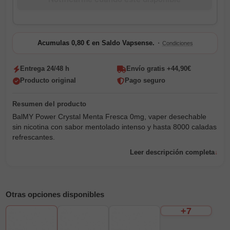
·
Acumulas 0,80 € en Saldo Vapsense.
Condiciones
Entrega 24/48 h
Envío gratis +44,90€
Producto original
Pago seguro
BalMY Power Crystal Menta Fresca 0mg, vaper desechable
sin nicotina con sabor mentolado intenso y hasta 8000 caladas
refrescantes.
Leer descripción completa
Otras opciones disponibles
+7