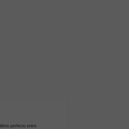
ibrio perfecto entre