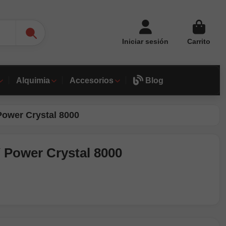
Iniciar sesión
Carrito
Alquimia
Accesorios
Blog
Power Crystal 8000
 Power Crystal 8000