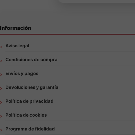
Información
Aviso legal
Condiciones de compra
Envíos y pagos
Devoluciones y garantía
Política de privacidad
Política de cookies
Programa de fidelidad