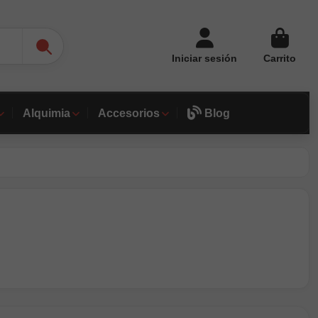
Iniciar sesión
Carrito
Alquimia
Accesorios
Blog