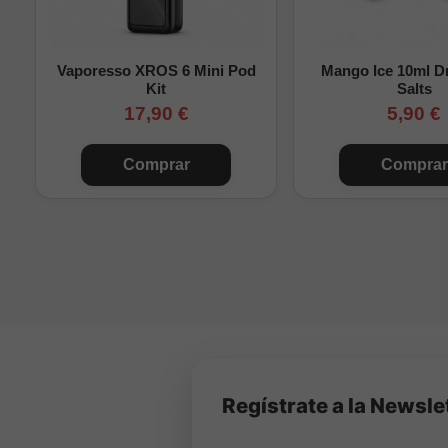
Vaporesso XROS 6 Mini Pod
Mango Ice 10ml Dr
Kit
Salts
17,90 €
5,90 €
Comprar
Comprar
Regístrate a la Newsle