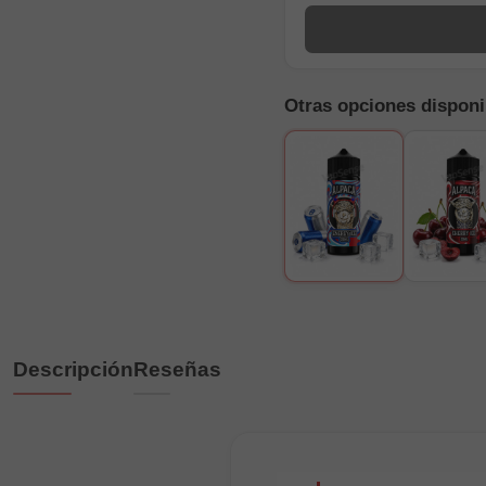
Otras opciones disponi
Descripción
Reseñas