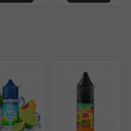
e sin completar la