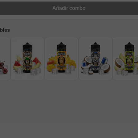
Añadir combo
bles