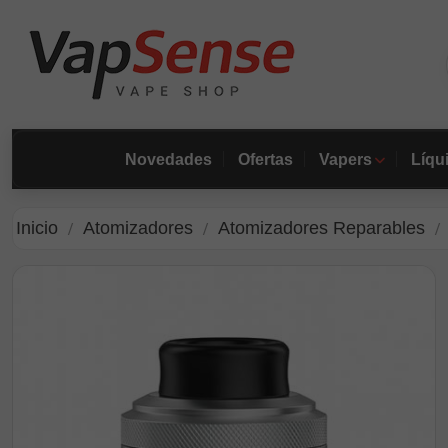
Novedades
Ofertas
Vapers
Líqu
Inicio
Atomizadores
Atomizadores Reparables