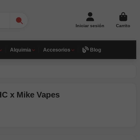
Iniciar sesión
Carrito
Alquimia
Accesorios
Blog
HC x Mike Vapes