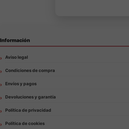
Información
Aviso legal
Condiciones de compra
Envíos y pagos
Devoluciones y garantía
Política de privacidad
Política de cookies