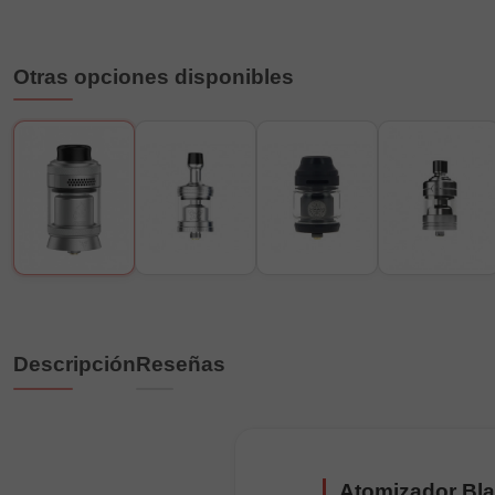
Otras opciones disponibles
Descripción
Reseñas
Atomizador Bla