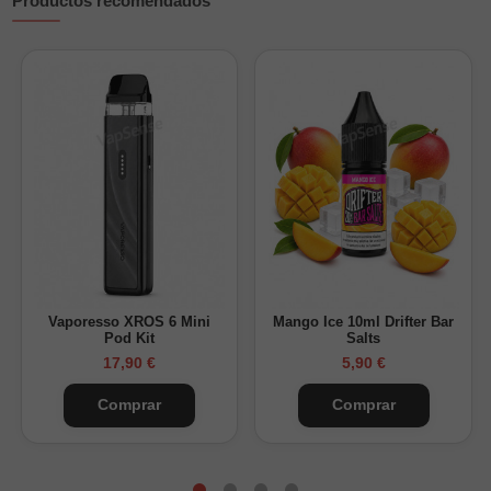
Productos recomendados
Vaporesso XROS 6 Mini
Mango Ice 10ml Drifter Bar
Pod Kit
Salts
17,90 €
5,90 €
Comprar
Comprar