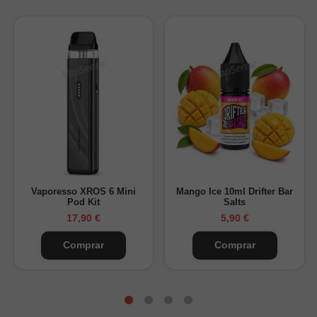
Vaporesso XROS 6 Mini
Mango Ice 10ml Drifter Bar
Pod Kit
Salts
17,90 €
5,90 €
Comprar
Comprar